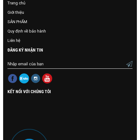
Trang chủ
Giới thiệu
SẢN PHẨM
Quy định về bảo hành
Liên hệ
ĐĂNG KÝ NHẬN TIN
KẾT NỐI VỚI CHÚNG TÔI