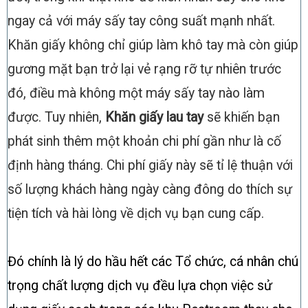
ngay cả với máy sấy tay công suất mạnh nhất.
Khăn giấy không chỉ giúp làm khô tay mà còn giúp
gương mặt bạn trở lại vẻ rạng rỡ tự nhiên trước
đó, điều mà không một máy sấy tay nào làm
được. Tuy nhiên,
Khăn giấy lau tay
sẽ khiến bạn
phát sinh thêm một khoản chi phí gần như là cố
định hàng tháng. Chi phí giấy này sẽ tỉ lệ thuận với
số lượng khách hàng ngày càng đông do thích sự
tiện tích và hài lòng về dịch vụ bạn cung cấp.
Đó chính là lý do hầu hết các Tổ chức, cá nhân chú
trọng chất lượng dịch vụ đều lựa chọn việc sử